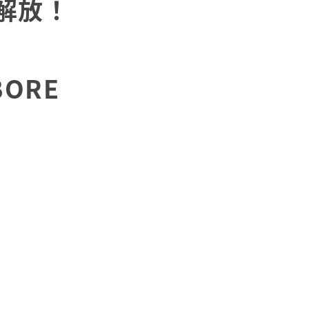
解放！
ORE