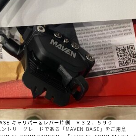
N BASE キャリパー＆レバー片側 ￥３２，５９０
ントリーグレードである「MAVEN BASE」をご用意！