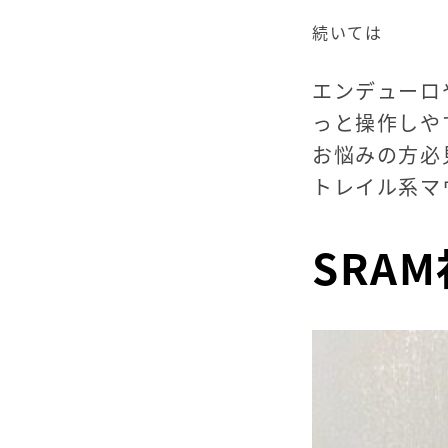
続いては
エンデューロ
っと操作しや
お悩みの方必
トレイル系マ
SRA