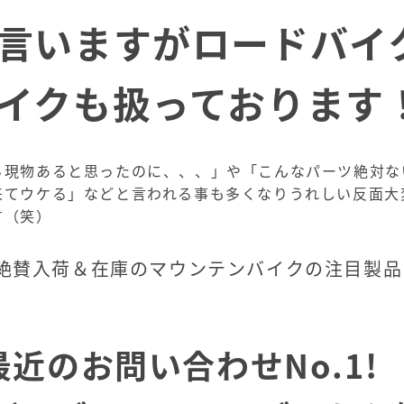
言いますがロードバイ
イクも扱っております
ら現物あると思ったのに、、、」や「こんなパーツ絶対な
来てウケる」などと言われる事も多くなりうれしい反面大
す（笑）
絶賛入荷＆在庫のマウンテンバイクの注目製品
近のお問い合わせNo.1!