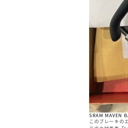
SRAM MAVE
このブレーキのエ