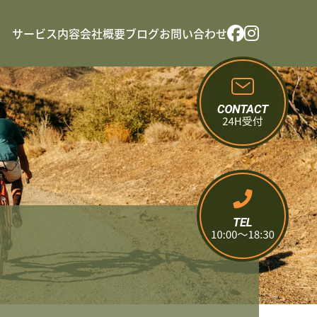
サービス内容
会社概要
ブログ
お問い合わせ