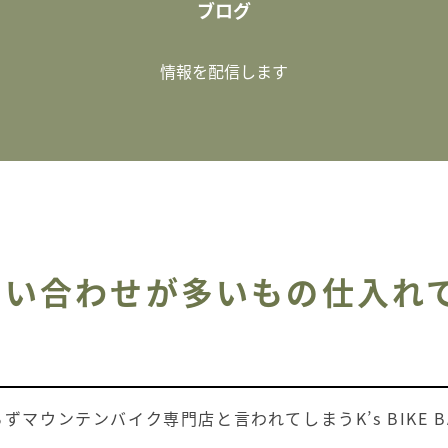
ブログ
情報を配信します
問い合わせが多いもの仕入れ
ずマウンテンバイク専門店と言われてしまうK’s BIKE B