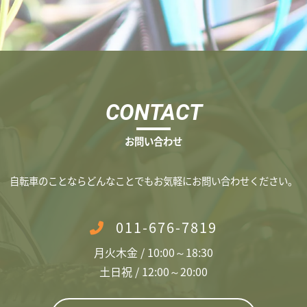
CONTACT
お問い合わせ
​自転車のことならどんなことでもお気軽にお問い合わせください。
011-676-7819
月火木金 / 10:00～18:30
土日祝 / 12:00～20:00