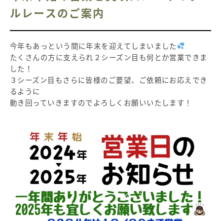
ルレースのご案内
今年もあっという間に年末を迎えてしまいました
たくさんの方に支えられ２シーズン目も何とか営業できま
した！
３シーズン目もさらに皆様のご要望、ご依頼にお応えでき
るように
動き回っていきますのでよろしくお願いいたします！