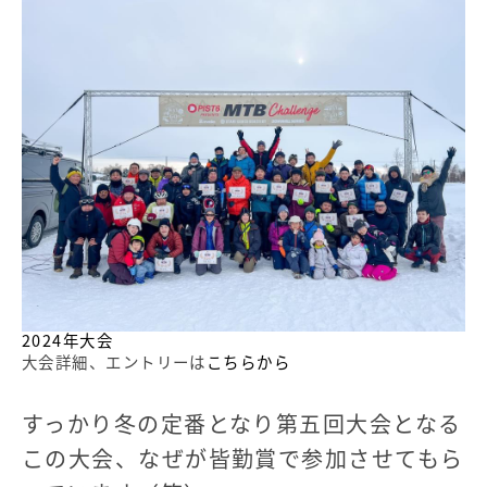
2024年大会
大会詳細、エントリーは
こちらから
すっかり冬の定番となり第五回大会となる
この大会、なぜが皆勤賞で参加させてもら