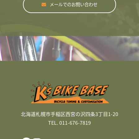
メールでのお問い合わせ
北海道札幌市手稲区西宮の沢四条3丁目1-20
TEL. 011-676-7819