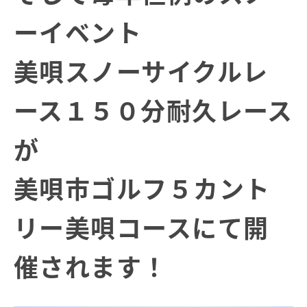
ーイベント
美唄スノーサイクルレ
ース１５０分耐久レース
が
美唄市ゴルフ５カント
リー美唄コースにて開
催されます！