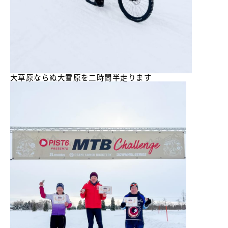
大草原ならぬ大雪原を二時間半走ります