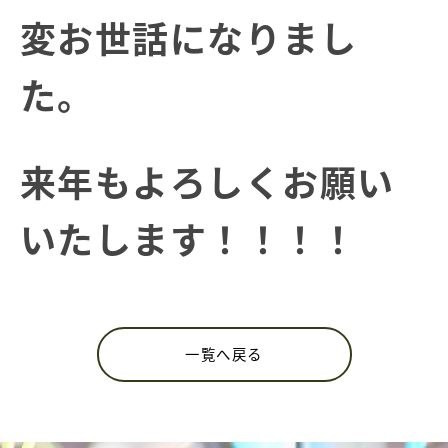
変お世話になりまし
た。
来年もよろしくお願い
いたします！！！！
一覧へ戻る