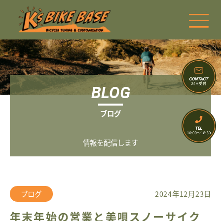
BLOG
ブログ
情報を配信します
ブログ
2024年12月23日
年末年始の営業と美唄スノーサイク