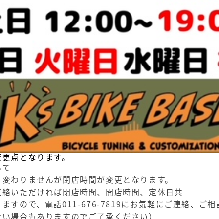
変更点となります。
いて
と変わりませんが閉店時間が変更となります。
連絡いただければ閉店時間、開店時間、定休日共
ますので、電話011-676-7819にお気軽にご連絡、ご
ない場合もありますのでご了承ください）