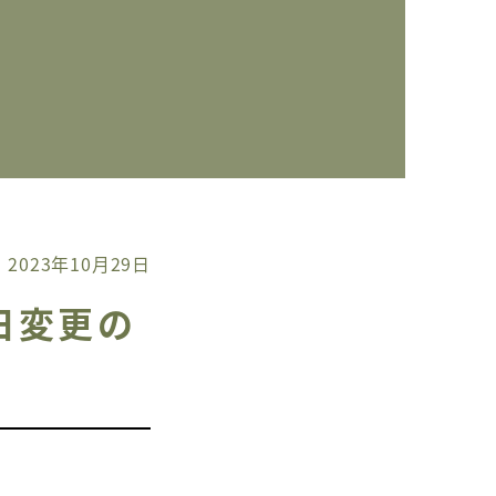
2023年10月29日
休日変更の