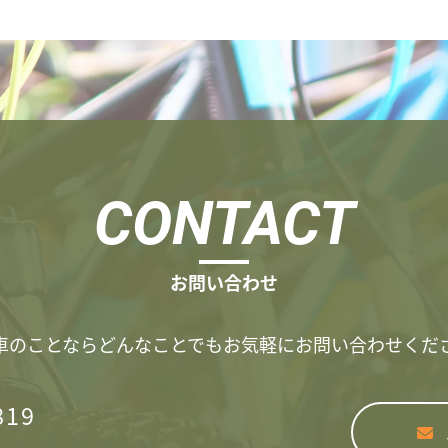
CONTACT
お問い合わせ
転車のことならどんなことでもお気軽にお問い合わせくだ
819