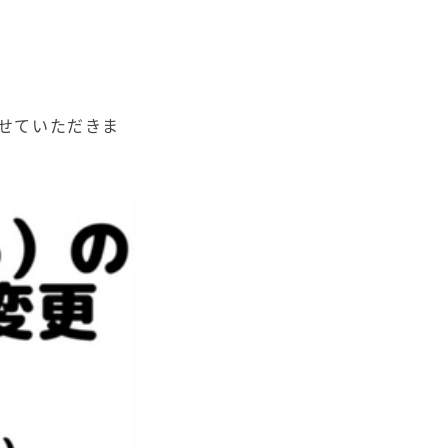
せていただきま