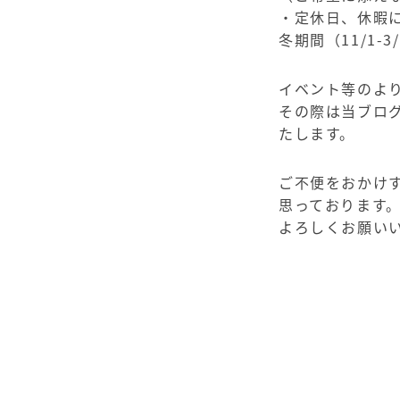
・定休日、休暇
冬期間（11/1
イベント等のよ
その際は当ブログ、
たします。
ご不便をおかけ
思っております
よろしくお願い