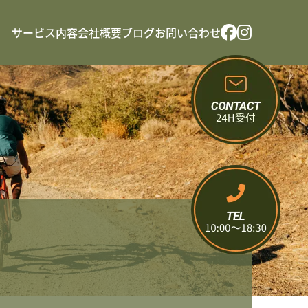
サービス内容
会社概要
ブログ
お問い合わせ