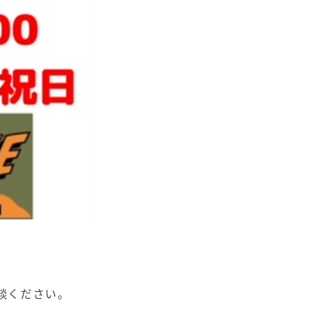
相談ください。