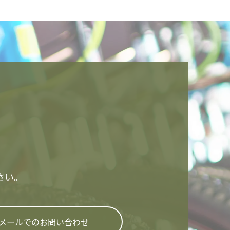
さい。
メールでのお問い合わせ