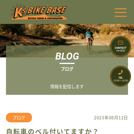
BLOG
ブログ
情報を配信します
ブログ
2023年08月12日
自転車のベル付いてますか？