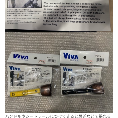
ハンドルやシートレールにつけて走ると段差などで揺れる