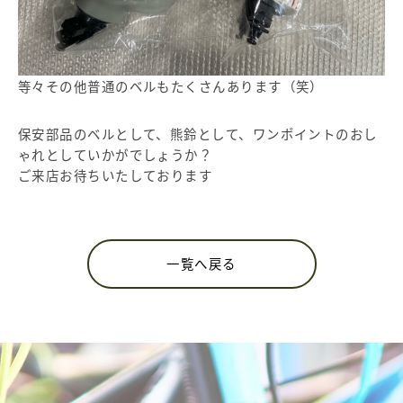
等々その他普通のベルもたくさんあります（笑）
保安部品のベルとして、熊鈴として、ワンポイントのおし
ゃれとしていかがでしょうか？
ご来店お待ちいたしております
一覧へ戻る