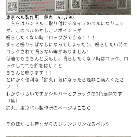
東京ベル製作所 鈴丸 ¥1,790
こちらはハンドルに取り付けるタイプのベルになります
が、このベルのかしこいポイントが
鳴らしたくない時にロックができる！！！
ずっと鳴りっぱなしになってしまったり、鳴らしたい時の
ロックされて鳴らない等がありません!
低速でもきちんと反応し、鳴らしたくない時はロック、ロ
ックしてても鈴をはじくと
きちんと鳴ります！！
とにかく便利な「鈴丸」気になったら是非ご購入くださ
い！！
わかりづらいですがシルバーとブラックの2色展開です
（笑）
鈴丸、東京ベル製作所のページは
こちら
そのほかにも昔ながらのジリンジリンなるベルや