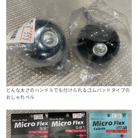
どんな太さのハンドルでも付けられるゴムバンドタイプの
おしゃれベル