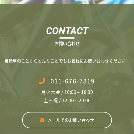
CONTACT
お問い合わせ
​自転車のことならどんなことでもお気軽にお問い合わせください。
011-676-7819
月火木金 / 10:00～18:30
土日祝 / 12:00～20:00
メールでのお問い合わせ