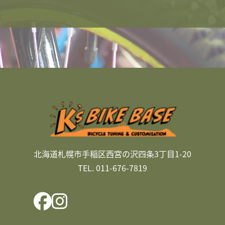
北海道札幌市手稲区西宮の沢四条3丁目1-20
TEL. 011-676-7819