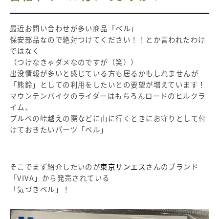
最近お問い合わせが多い商品「ベル」
保安部品なので絶対つけてください！！とか言われたわけ
ではなく
（つけなきゃダメなのですが（笑））
出没情報が多いと感じている方も居るかもしれませんが
「熊鈴」としての利用をしたいとの要望が増えています！
マウンテンバイクのライダーはもちろんロードのヒルクラ
イム、
ブルべの峠越えの際などに山に行くときにお守りとして付
けておきたいパーツ「ベル」
そこでまず紹介したいのが
東京サンエス
さんのブランド
「VIVA」から発売されている
「気づきベル」！