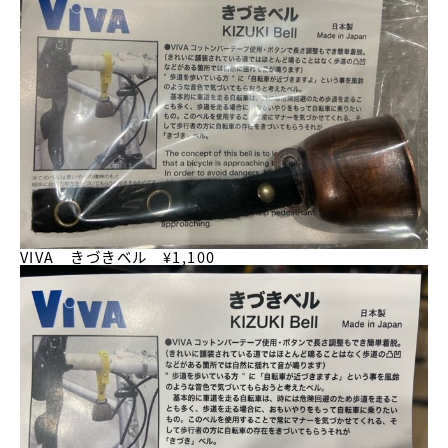
VIVA きづきベル ¥1,100