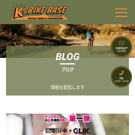
BLOG
ブログ
情報を配信します