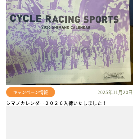
キャンペーン情報
2025年11月20日
シマノカレンダー２０２６入荷いたしました！