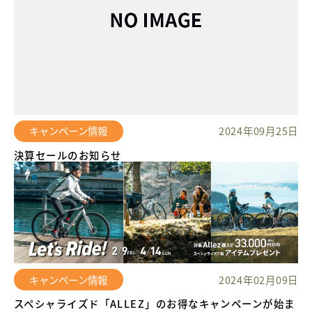
キャンペーン情報
2024年09月25日
決算セールのお知らせ
キャンペーン情報
2024年02月09日
スペシャライズド「ALLEZ」のお得なキャンペーンが始ま