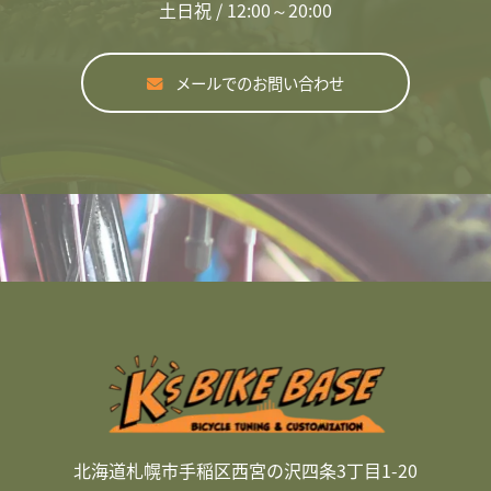
土日祝 / 12:00～20:00
メールでのお問い合わせ
北海道札幌市手稲区西宮の沢四条3丁目1-20