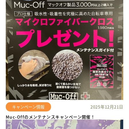
キャンペーン情報
2025年12月21日
Muc-Offのメンテナンスキャンペーン開催！