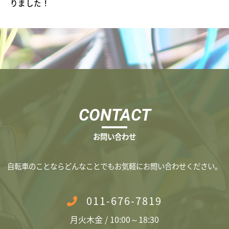
りました！
CONTACT
お問い合わせ
​自転車のことならどんなことでもお気軽にお問い合わせください。
011-676-7819
月火木金 / 10:00～18:30